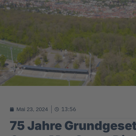
13:56
Mai 23, 2024
75 Jahre Grundgeset