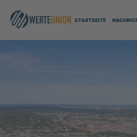
STARTSEITE
NACHRIC