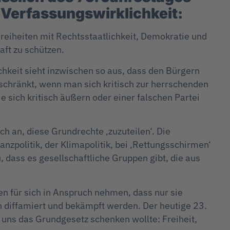
 Verfassungswirklichkeit:
reiheiten mit Rechtsstaatlichkeit, Demokratie und
aft zu schützen.
chkeit sieht inzwischen so aus, dass den Bürgern
schränkt, wenn man sich kritisch zur herrschenden
sich kritisch äußern oder einer falschen Partei
h an, diese Grundrechte ‚zuzuteilen‘. Die
anzpolitik, der Klimapolitik, bei ‚Rettungsschirmen‘
 dass es gesellschaftliche Gruppen gibt, die aus
en für sich in Anspruch nehmen, dass nur sie
n diffamiert und bekämpft werden. Der heutige 23.
 uns das Grundgesetz schenken wollte: Freiheit,