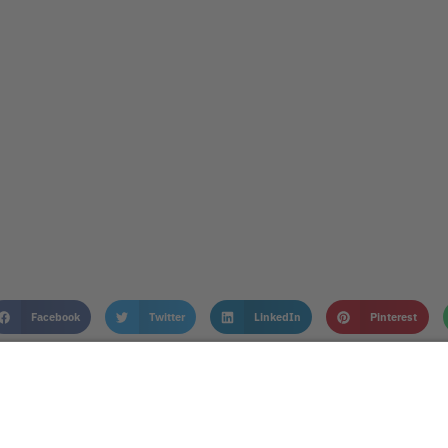
Facebook
Twitter
LinkedIn
Pinterest