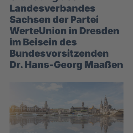
Landesverbandes
Sachsen der Partei
WerteUnion in Dresden
im Beisein des
Bundesvorsitzenden
Dr. Hans-Georg Maaßen