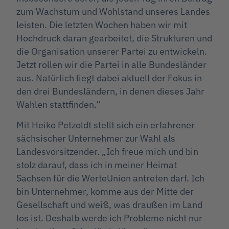
zum Wachstum und Wohlstand unseres Landes
leisten. Die letzten Wochen haben wir mit
Hochdruck daran gearbeitet, die Strukturen und
die Organisation unserer Partei zu entwickeln.
Jetzt rollen wir die Partei in alle Bundesländer
aus. Natürlich liegt dabei aktuell der Fokus in
den drei Bundesländern, in denen dieses Jahr
Wahlen stattfinden.“
Mit Heiko Petzoldt stellt sich ein erfahrener
sächsischer Unternehmer zur Wahl als
Landesvorsitzender. „Ich freue mich und bin
stolz darauf, dass ich in meiner Heimat
Sachsen für die WerteUnion antreten darf. Ich
bin Unternehmer, komme aus der Mitte der
Gesellschaft und weiß, was draußen im Land
los ist. Deshalb werde ich Probleme nicht nur