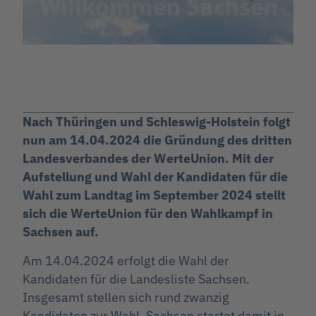
Nach Thüringen und Schleswig-Holstein folgt
nun am 14.04.2024 die Gründung des dritten
Landesverbandes der WerteUnion. Mit der
Aufstellung und Wahl der Kandidaten für die
Wahl zum Landtag im September 2024 stellt
sich die WerteUnion für den Wahlkampf in
Sachsen auf.
Am 14.04.2024 erfolgt die Wahl der
Kandidaten für die Landesliste Sachsen.
Insgesamt stellen sich rund zwanzig
Kandidaten zur Wahl. Sachsen startet damit in