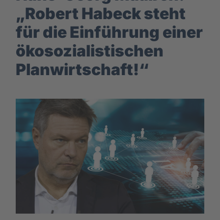
„Robert Habeck steht
für die Einführung einer
ökosozialistischen
Planwirtschaft!“