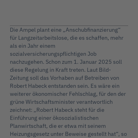
Die Ampel plant eine „Anschubfinanzierung“
für Langzeitarbeitslose, die es schaffen, mehr
als ein Jahr einem
sozialversicherungspflichtigen Job
nachzugehen. Schon zum 1. Januar 2025 soll
diese Regelung in Kraft treten. Laut Bild-
Zeitung soll das Vorhaben auf Betreiben von
Robert Habeck entstanden sein. Es wäre ein
weiterer ökonomischer Fehlschlag, für den der
grüne Wirtschaftsminister verantwortlich
zeichnet: „Robert Habeck steht für die
Einführung einer ökosozialistischen
Planwirtschaft, die er etwa mit seinem
Heizungsgesetz unter Beweise gestellt hat“, so